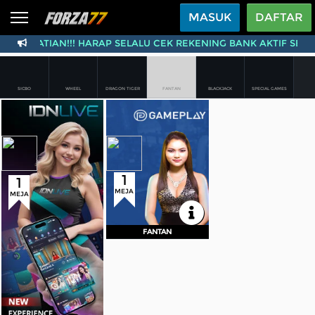
Beranda
MASUK
DAFTAR
PERHATIAN!!! HARAP SELALU CEK REKENING BANK AKTIF SE
Sports
BARU
PROMO
Live Casino
BARU
SICBO
WHEEL
DRAGON TIGER
FANTAN
BLACKJACK
SPECIAL GAMES
IDNPoker
BARU
Meja
Min
Max
Meja
Min
Max
Baccarat
5Rb
30Jt
Baccarat
1Rb
5Jt
Sicbo
500
250Rb
Slots
PROMO
Dragon Tiger
1Rb
5Jt
Roulette
1Rb
300Rb
Dragon Tiger
5Rb
1,9Jt
Roulette
1Rb
5Jt
Special Games
500
1,9Jt
IDNLIVE
BARU
Sicbo
1Rb
5Jt
1
1
Special Games
1Rb
5Jt
Stream N Spin
DAFTAR
MASUK
MEJA
MEJA
KEMBALI
Arcade
PROMO
FANTAN
FANTAN
Table Games
Lottery
BARU
PROMO
IDNRaffle