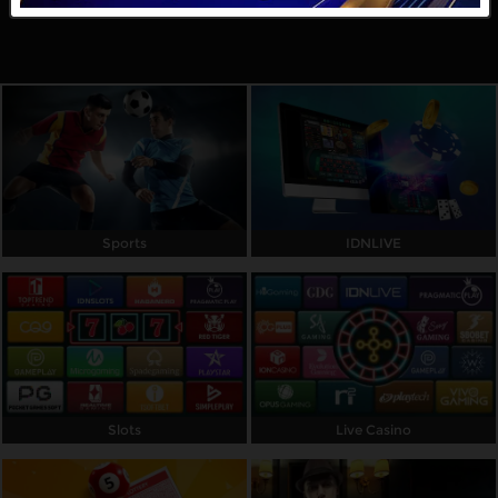
Referral
Promosi
Hubungi Kami
Live Chat
Pengaduan Customer
Sports
IDNLIVE
Pilih Bahasa:
MASUK
DAFTAR
Slots
Live Casino
&copy; Forza77 Situs Slot Gacor Maxwin Mudah
& Payout Instan 2026. Hak Cipta Dilindungi.